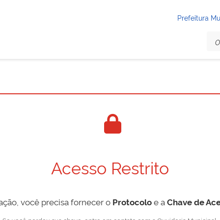
Prefeitura Mu
Acesso Restrito
tação, você precisa fornecer o
Protocolo
e a
Chave de Ace