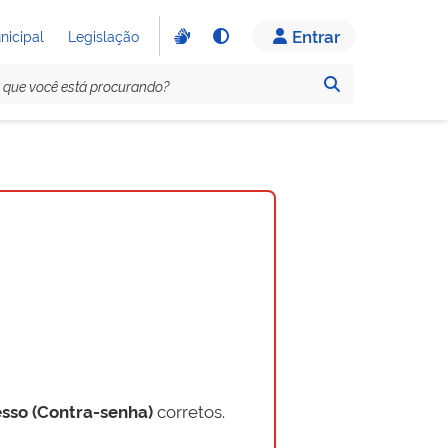
Entrar
nicipal
Legislação
sso (Contra-senha)
corretos.