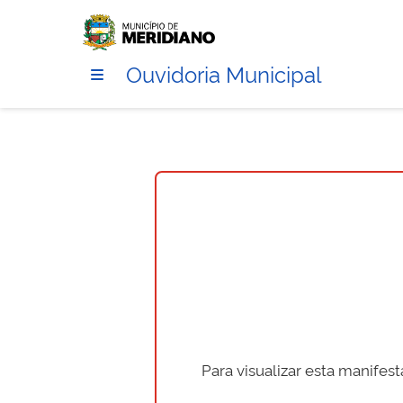
Ouvidoria Municipal
Para visualizar esta manifes