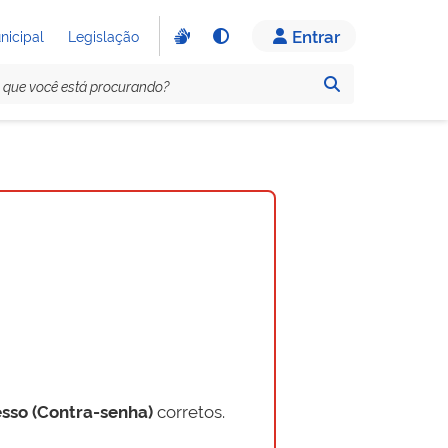
Entrar
nicipal
Legislação
sso (Contra-senha)
corretos.