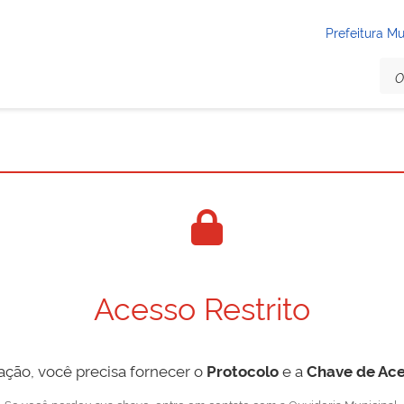
Prefeitura Mu
Acesso Restrito
tação, você precisa fornecer o
Protocolo
e a
Chave de Ace