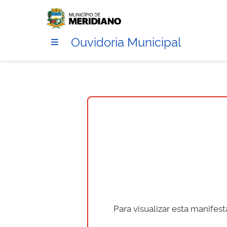
Ouvidoria Municipal
Para visualizar esta manifes